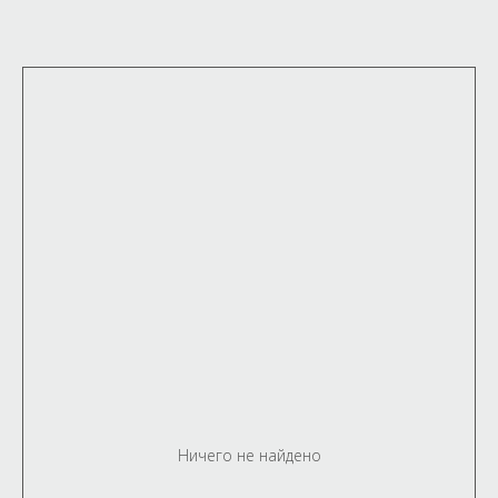
Ничего не найдено