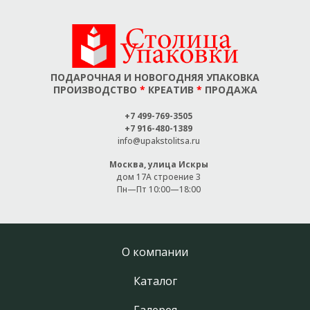
ПОДАРОЧНАЯ И НОВОГОДНЯЯ УПАКОВКА
ПРОИЗВОДСТВО
*
КРЕАТИВ
*
ПРОДАЖА
+7 499-769-3505
+7 916-480-1389
info@upakstolitsa.ru
Москва, улица Искры
дом 17A строение 3
Пн—Пт 10:00—18:00
О компании
Каталог