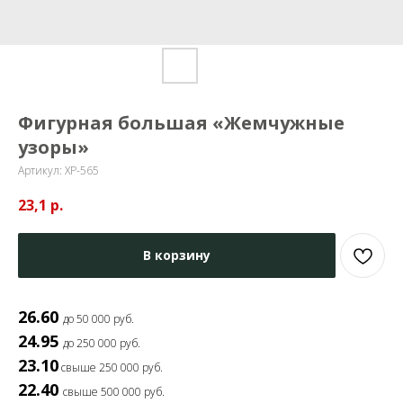
Фигурная большая «Жемчужные
узоры»
Артикул:
ХР-565
23,1
р.
В корзину
26.60
до 50 000 руб.
24.95
до 250 000 руб.
23.10
свыше 250 000 руб.
22.40
свыше 500 000 руб.