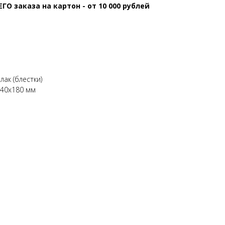
 заказа на картон - от 10 000 рублей
лак (блестки)
140х180 мм