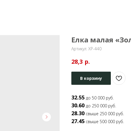
Елка малая «З
Артикул:
ХР-440
р.
28,3
В корзину
32.55
до 50 000 руб.
30.60
до 250 000 руб.
28.30
свыше 250 000 руб.
27.45
свыше 500 000 руб.