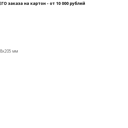
 заказа на картон - от 10 000 рублей
58х205 мм