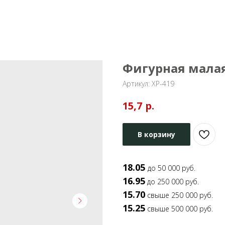
Фигурная мала
Артикул:
ХР-419
р.
15,7
В корзину
18.05
до 50 000 руб.
16.95
до 250 000 руб.
15.70
свыше 250 000 руб.
15.25
свыше 500 000 руб.