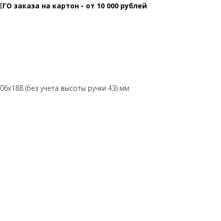
 заказа на картон - от 10 000 рублей
6х188 (без учета высоты ручки 43) мм