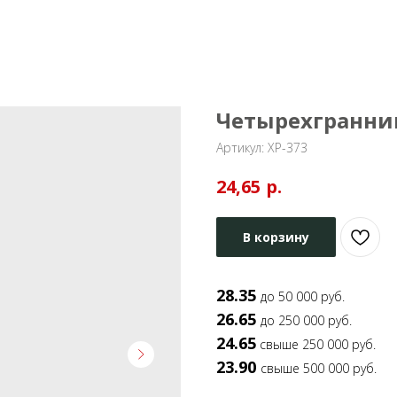
Четырехгранни
Артикул:
ХР-373
р.
24,65
В корзину
28.35
до 50 000 руб.
26.65
до 250 000 руб.
24.65
свыше 250 000 руб.
23.90
свыше 500 000 руб.