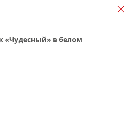
к «Чудесный» в белом