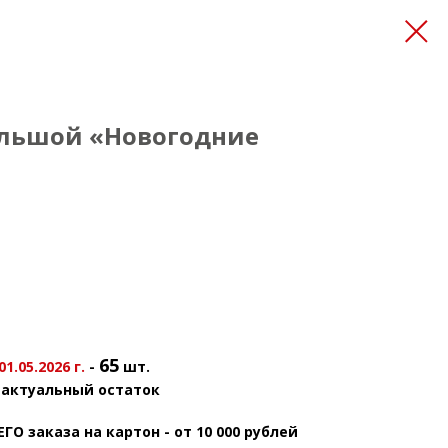
льшой «Новогодние
65
.05.2026 г.
-
шт.
 актуальный остаток
 заказа на картон - от 10 000 рублей