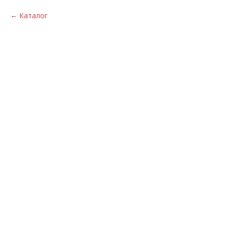
Каталог