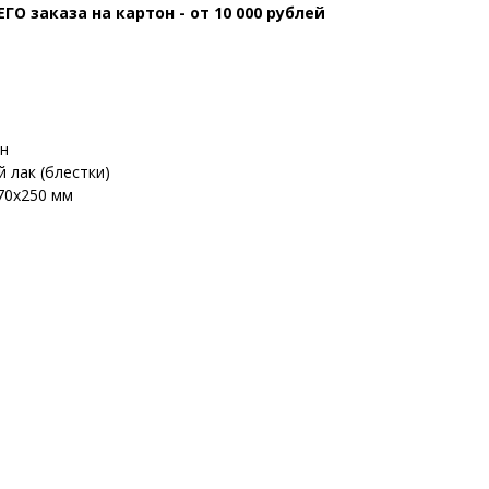
 заказа на картон - от 10 000 рублей
н
 лак (блестки)
70х250 мм