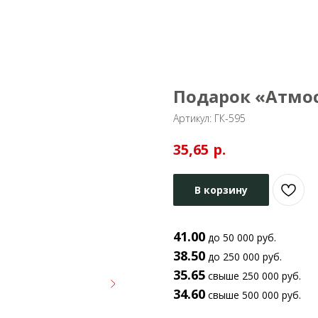
Подарок «Атмо
Артикул:
ГК-595
р.
35,65
В корзину
41.00
до 50 000 руб.
38.50
до 250 000 руб.
35.65
свыше 250 000 руб.
34.60
свыше 500 000 руб.