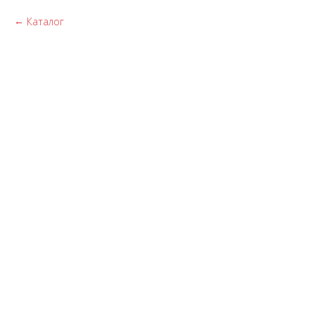
Каталог