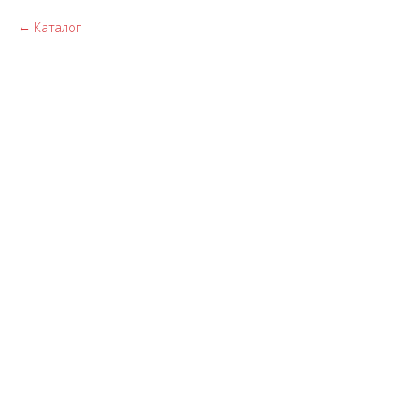
Каталог