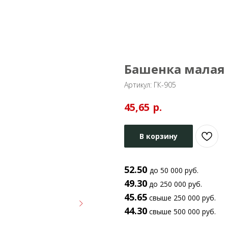
Башенка малая 
Артикул:
ГК-905
р.
45,65
В корзину
52.50
до 50 000 руб.
49.30
до 250 000 руб.
45.65
свыше 250 000 руб.
44.30
свыше 500 000 руб.