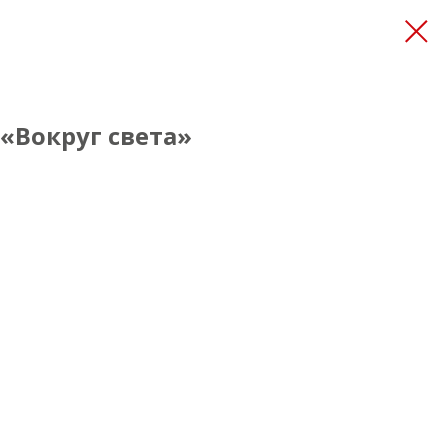
«Вокруг света»