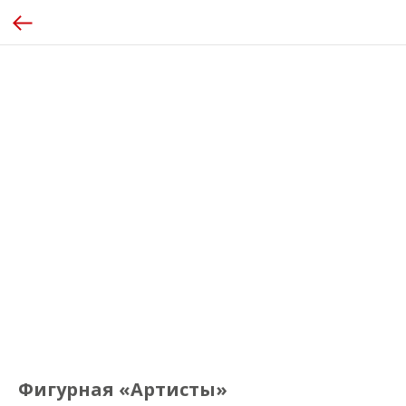
Фигурная «Артисты»