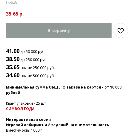
ГК-828
35,65
р.
В корзину
41.00
до 50 000 руб.
38.50
до 250 000 руб.
35.65
свыше 250 000 руб.
34.60
свыше 500 000 руб.
Минимальная сумма ОБЩЕГО заказа на картон - от 10 000
рублей
Квант упаковки - 25 шт.
СИМВОЛ ГОДА
Интерактивная серия
Игровой лабиринт и 8 заданий на внимательность
Вместимость: 1000 г