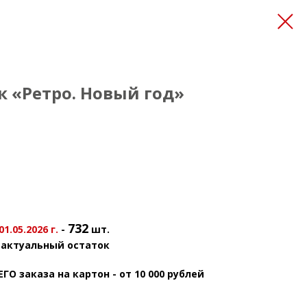
 «Ретро. Новый год»
732
.05.2026 г.
-
шт.
 актуальный остаток
 заказа на картон - от 10 000 рублей