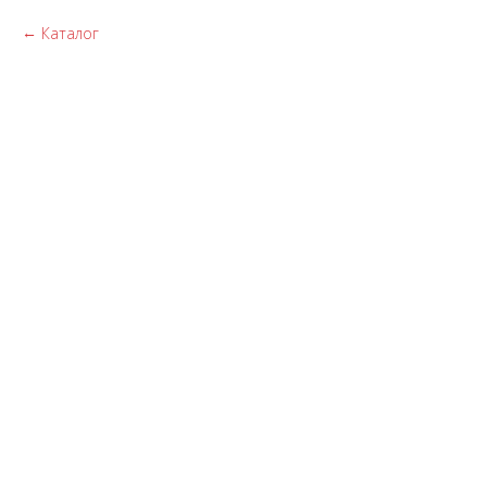
Каталог