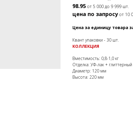
98.95
от 5 000 до 9 999 шт.
цена по запросу
от 10 0
Цена за единицу товара 
Квант упаковки - 30 шт.
КОЛЛЕКЦИЯ
Вместимость: 0,8-1,0 кг
Отделка: УФ-лак + глиттерный 
Диаметр: 120 мм
Высота: 220 мм