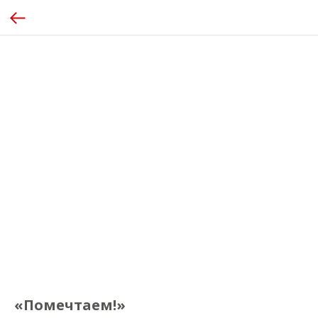
«Помечтаем!»